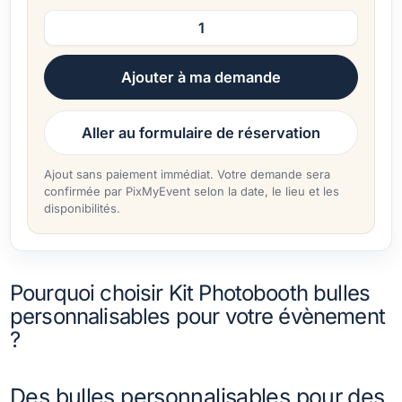
Ajouter à ma demande
Aller au formulaire de réservation
Ajout sans paiement immédiat. Votre demande sera
confirmée par PixMyEvent selon la date, le lieu et les
disponibilités.
Pourquoi choisir Kit Photobooth bulles
personnalisables pour votre évènement
?
Des bulles personnalisables pour des