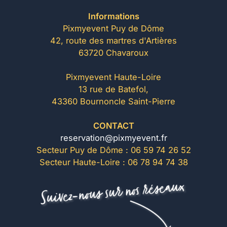
Informations
Pixmyevent Puy de Dôme
42, route des martres d'Artières
63720 Chavaroux
Pixmyevent Haute-Loire
13 rue de Batefol,
43360 Bournoncle Saint-Pierre
CONTACT
reservation@pixmyevent.fr
Secteur Puy de Dôme : 06 59 74 26 52
Secteur Haute-Loire : 06 78 94 74 38