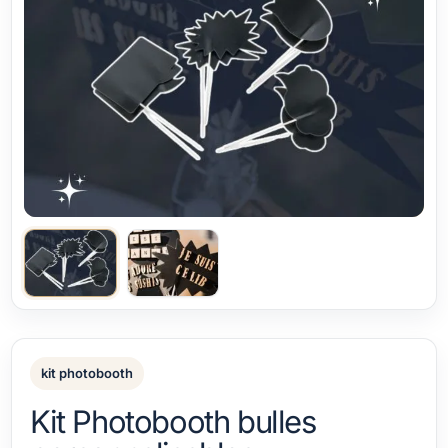
kit photobooth
Kit Photobooth bulles