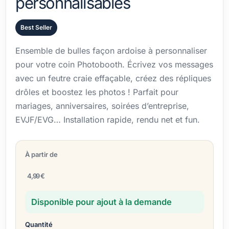
personnalisables
Best Seller
Ensemble de bulles façon ardoise à personnaliser
pour votre coin Photobooth. Écrivez vos messages
avec un feutre craie effaçable, créez des répliques
drôles et boostez les photos ! Parfait pour
mariages, anniversaires, soirées d’entreprise,
EVJF/EVG… Installation rapide, rendu net et fun.
À partir de
4,99 €
Disponible pour ajout à la demande
Quantité