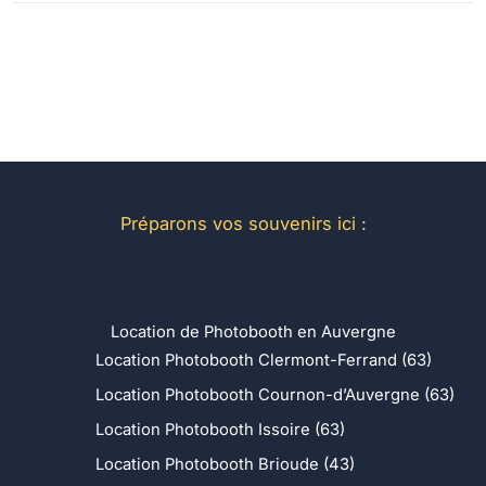
Préparons vos souvenirs ici :
Localisation
Location de Photobooth en Auvergne
Location Photobooth Clermont-Ferrand (63)
Location Photobooth Cournon-d’Auvergne (63)
Location Photobooth Issoire (63)
Location Photobooth Brioude (43)