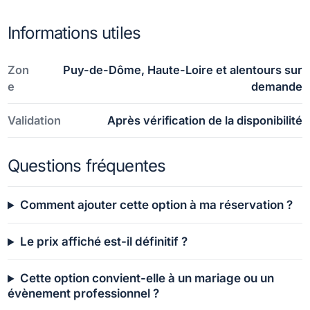
Informations utiles
Zon
Puy-de-Dôme, Haute-Loire et alentours sur
e
demande
Validation
Après vérification de la disponibilité
Questions fréquentes
Comment ajouter cette option à ma réservation ?
Le prix affiché est-il définitif ?
Cette option convient-elle à un mariage ou un
évènement professionnel ?