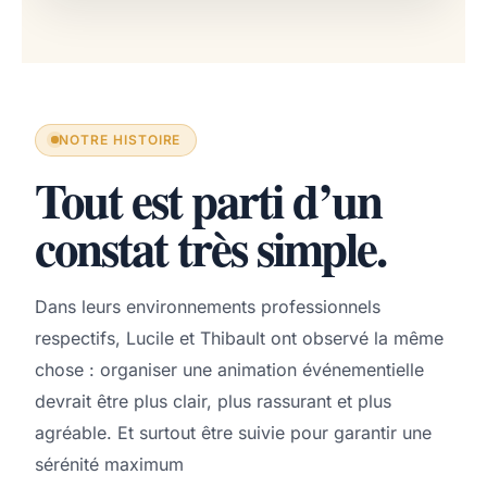
NOTRE HISTOIRE
Tout est parti d’un
constat très simple.
Dans leurs environnements professionnels
respectifs, Lucile et Thibault ont observé la même
chose : organiser une animation événementielle
devrait être plus clair, plus rassurant et plus
agréable. Et surtout être suivie pour garantir une
sérénité maximum