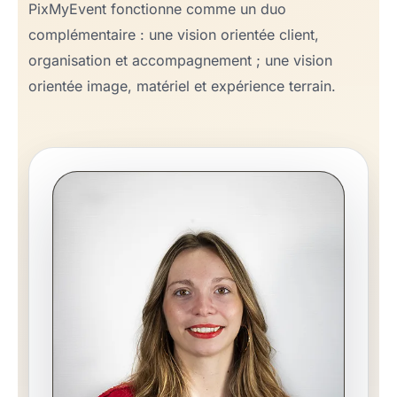
PixMyEvent fonctionne comme un duo
complémentaire : une vision orientée client,
organisation et accompagnement ; une vision
orientée image, matériel et expérience terrain.