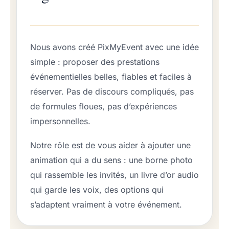
Nous avons créé PixMyEvent avec une idée
simple : proposer des prestations
événementielles belles, fiables et faciles à
réserver. Pas de discours compliqués, pas
de formules floues, pas d’expériences
impersonnelles.
Notre rôle est de vous aider à ajouter une
animation qui a du sens : une borne photo
qui rassemble les invités, un livre d’or audio
qui garde les voix, des options qui
s’adaptent vraiment à votre événement.