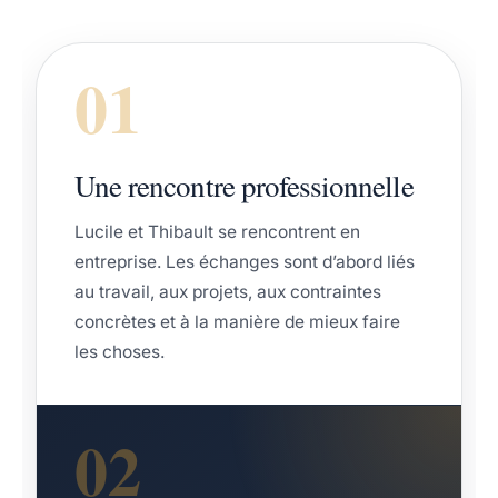
01
Une rencontre professionnelle
Lucile et Thibault se rencontrent en
entreprise. Les échanges sont d’abord liés
au travail, aux projets, aux contraintes
concrètes et à la manière de mieux faire
les choses.
02