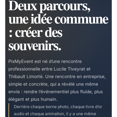
Deux parcours,
une idée commune
: créer des
souvenirs.
PixMyEvent est né d’une rencontre
professionnelle entre Lucile Tiveyrat et
Thibault Limorté. Une rencontre en entreprise,
simple et concrète, qui a révélé une même
envie : rendre l’événementiel plus fluide, plus
élégant et plus humain.
Derrière chaque borne photo, chaque livre d’or
audio et chaque animation, il y a une même