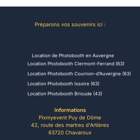
Préparons vos souvenirs ici :
Localisation
Location de Photobooth en Auvergne
Location Photobooth Clermont-Ferrand (63)
Location Photobooth Cournon-d’Auvergne (63)
Location Photobooth Issoire (63)
Location Photobooth Brioude (43)
Informations
Pixmyevent Puy de Dôme
42, route des martres d'Artières
63720 Chavaroux