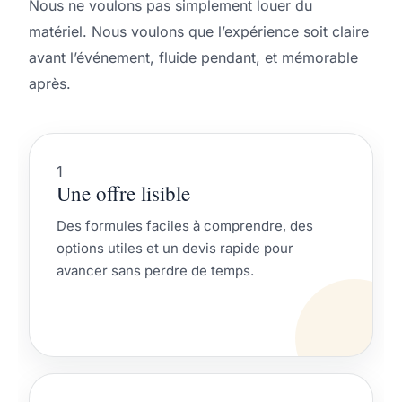
Nous ne voulons pas simplement louer du
matériel. Nous voulons que l’expérience soit claire
avant l’événement, fluide pendant, et mémorable
après.
1
Une offre lisible
Des formules faciles à comprendre, des
options utiles et un devis rapide pour
avancer sans perdre de temps.