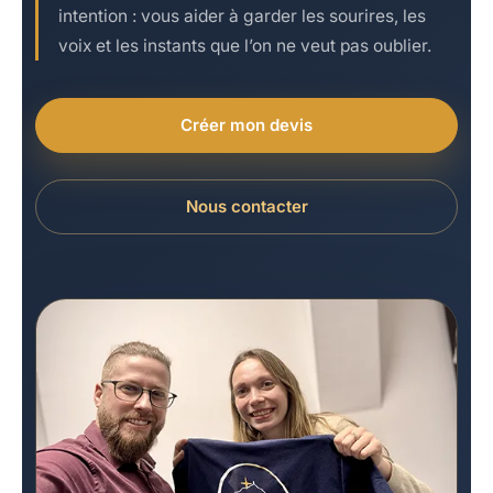
intention : vous aider à garder les sourires, les
voix et les instants que l’on ne veut pas oublier.
Créer mon devis
Nous contacter