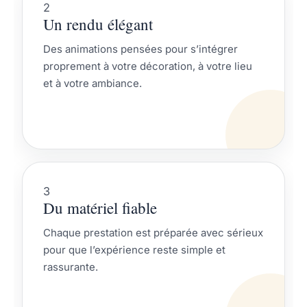
2
Un rendu élégant
Des animations pensées pour s’intégrer
proprement à votre décoration, à votre lieu
et à votre ambiance.
3
Du matériel fiable
Chaque prestation est préparée avec sérieux
pour que l’expérience reste simple et
rassurante.