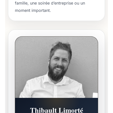
famille, une soirée d’entreprise ou un
moment important.
Thibault Limorté