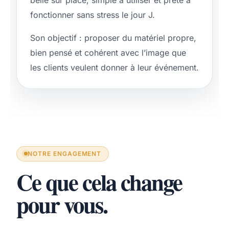
fonctionner sans stress le jour J.
Son objectif : proposer du matériel propre,
bien pensé et cohérent avec l’image que
les clients veulent donner à leur événement.
NOTRE ENGAGEMENT
Ce que cela change
pour vous.