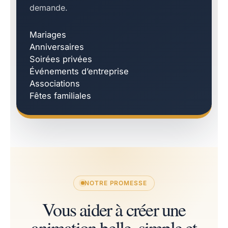
demande.
Mariages
Anniversaires
Soirées privées
Événements d’entreprise
Associations
Fêtes familiales
NOTRE PROMESSE
Vous aider à créer une
animation belle, simple et