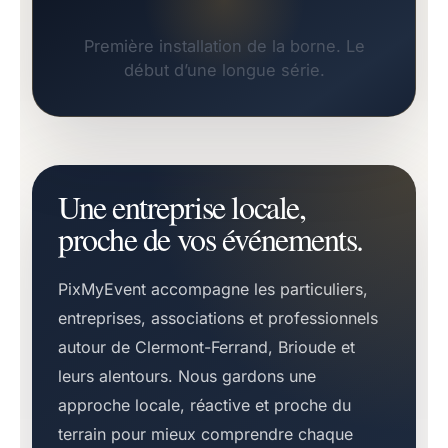
Première installation de la borne. Le
début d’une longue série.
Une entreprise locale,
proche de vos événements.
PixMyEvent accompagne les particuliers,
entreprises, associations et professionnels
autour de Clermont-Ferrand, Brioude et
leurs alentours. Nous gardons une
approche locale, réactive et proche du
terrain pour mieux comprendre chaque