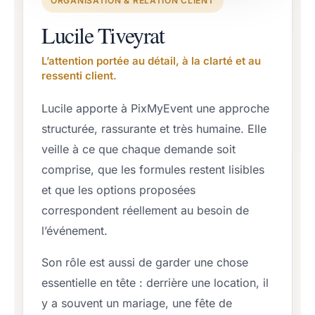
ORGANISATION & RELATION CLIENT
Lucile Tiveyrat
L’attention portée au détail, à la clarté et au
ressenti client.
Lucile apporte à PixMyEvent une approche
structurée, rassurante et très humaine. Elle
veille à ce que chaque demande soit
comprise, que les formules restent lisibles
et que les options proposées
correspondent réellement au besoin de
l’événement.
Son rôle est aussi de garder une chose
essentielle en tête : derrière une location, il
y a souvent un mariage, une fête de