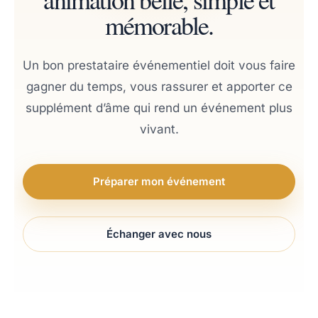
mémorable.
Un bon prestataire événementiel doit vous faire
gagner du temps, vous rassurer et apporter ce
supplément d’âme qui rend un événement plus
vivant.
Préparer mon événement
Échanger avec nous