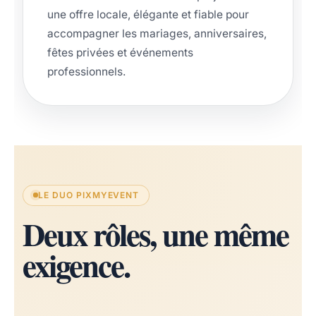
une offre locale, élégante et fiable pour
accompagner les mariages, anniversaires,
fêtes privées et événements
professionnels.
LE DUO PIXMYEVENT
Deux rôles, une même
exigence.