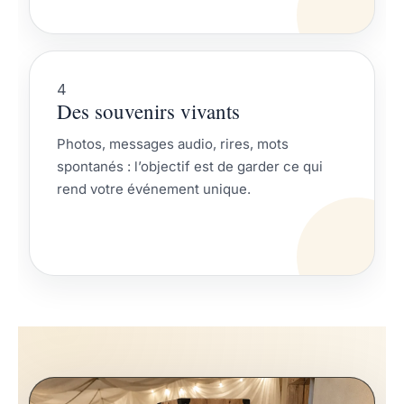
4
Des souvenirs vivants
Photos, messages audio, rires, mots
spontanés : l’objectif est de garder ce qui
rend votre événement unique.